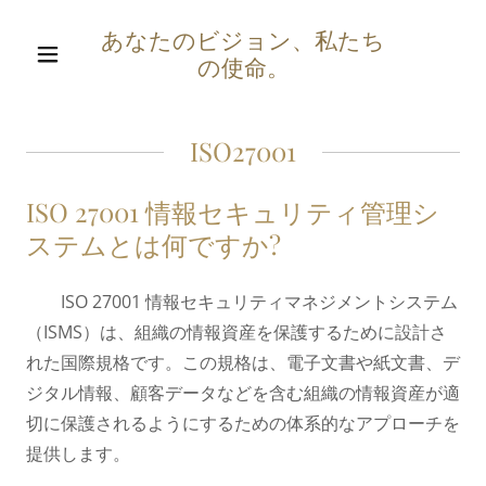
あなたのビジョン、私たち
の使命。
ISO27001
ISO 27001 情報セキュリティ管理シ
ステムとは何ですか?
ISO 27001 情報セキュリティマネジメントシステム
（ISMS）は、組織の情報資産を保護するために設計さ
れた国際規格です。この規格は、電子文書や紙文書、デ
ジタル情報、顧客データなどを含む組織の情報資産が適
切に保護されるようにするための体系的なアプローチを
提供します。