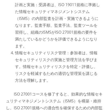
計画と実施：受講者は、ISO 19011規格に準拠し
た情報セキュリティマネジメントシステム
（ISMS）の内部監査を計画・実施できるように
なります。監査手順、監査手法、監査ツールを
習得し、組織のISMSがISO 27001規格の要件を
満たしているかどうかを評価できるようになり
ます。
情報セキュリティリスク管理：参加者は、情報
セキュリティリスクの実施と管理方法を学びま
す。情報セキュリティリスクを特定・評価し、
リスクを軽減するための適切な管理策を講じる
方法を理解します。
ISO 27001コースを修了すると、効果的な情報セキ
ュリティマネジメントシステム（ISMS）を構築・維持
し、ISO 27001規格への適合性を確保するための内部監