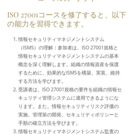
ISO 27001コースを修了すると、以下
の能力を習得できます。
情報セキュリティマネジメントシステム
（ISMS）の理解：参加者は、ISO 27001規格と
情報セキュリティマネジメントシステムの基本
概念を深く理解します。組織の情報資産を保護
するために、効果的なISMSを構築、実装、維持
する方法を学びます。
受講者は、ISO 27001規格の要件を組織の情報セ
キュリティ管理システムに適用できるようにな
ります。また、情報セキュリティリスク評価の
実施、管理策の開発、セキュリティポリシーと
手順の確立方法を学びます。
情報セキュリティマネジメントシステム監査の