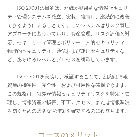
ISO 27001の目的は、組織が効果的な情報セキュリ
ティ管理システムを確立、実装、維持し、継続的に改善
できるようにすることです。このシステムはリスク管理
アプローチに基づいており、資産管理、リスク評価と対
応、セキュリティ管理とポリシー、人的セキュリティ、
物理的セキュリティ、通信および運用セキュリティな
ど、あらゆるレベルとプロセスを網羅しています。
ISO 27001を実装し、検証することで、組織は情報
資産の機密性、完全性、および可用性を確保できます。
この規格は、組織が情報セキュリティリスクを特定・管
理し、情報資産の損害、不正アクセス、または情報漏洩
を防ぐための適切な管理策を確立するのに役立ちます。
コースのメリット